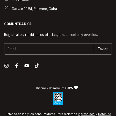
Darwin 1154, Palermo, Caba
COMUNIDAD C1
Registrate y recibí antes ofertas, lanzamientos y eventos.
— agencia de diseño y desarro
Diseño y desarrollo:
LUPS
Defensa de las y los consumidores. Para reclamos
ingresá acá.
/
Botón de