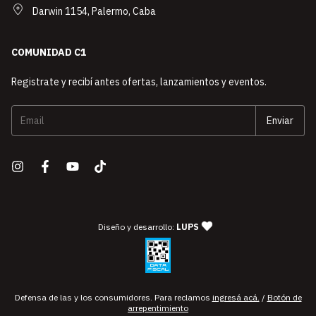
Darwin 1154, Palermo, Caba
COMUNIDAD C1
Registrate y recibí antes ofertas, lanzamientos y eventos.
— agencia de diseño y desarro
Diseño y desarrollo:
LUPS
Defensa de las y los consumidores. Para reclamos
ingresá acá.
/
Botón de
arrepentimiento