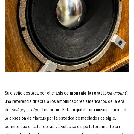
Su diseño destaca por el chasis de
montaje lateral
(
Side-Mount
),
una referencia directa a los amplificadores americanos de la era
del
swing
y el
blues
temprano. Esta arquitectura inusual, nacida de
la obsesión de Marcus por la estética de mediados de siglo,
permite que el calor de las válvulas se disipe lateralmente sin