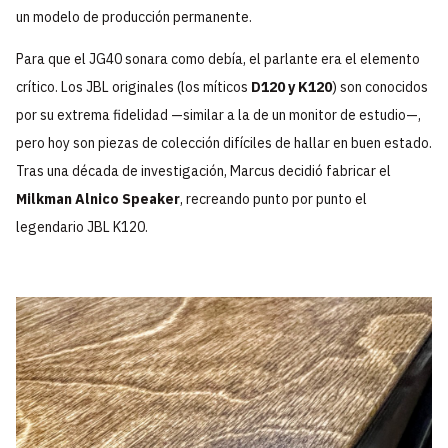
un modelo de producción permanente.
Para que el JG40 sonara como debía, el parlante era el elemento
crítico. Los JBL originales (los míticos
D120 y K120
) son conocidos
por su extrema fidelidad —similar a la de un monitor de estudio—,
pero hoy son piezas de colección difíciles de hallar en buen estado.
Tras una década de investigación, Marcus decidió fabricar el
Milkman Alnico Speaker
, recreando punto por punto el
legendario JBL K120.