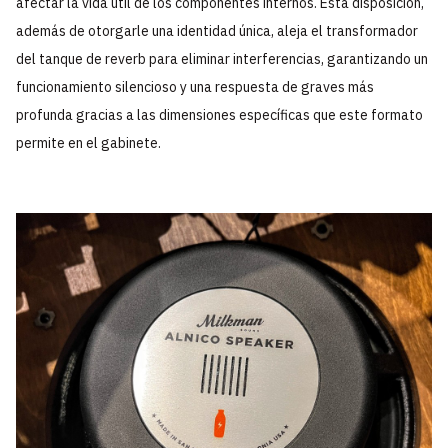
afectar la vida útil de los componentes internos. Esta disposición,
además de otorgarle una identidad única, aleja el transformador
del tanque de reverb para eliminar interferencias, garantizando un
funcionamiento silencioso y una respuesta de graves más
profunda gracias a las dimensiones específicas que este formato
permite en el gabinete.