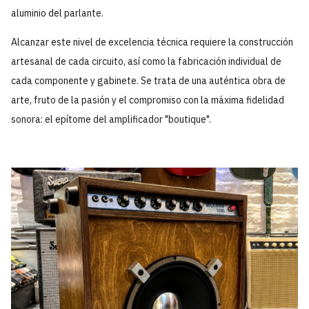
aluminio del parlante.
Alcanzar este nivel de excelencia técnica requiere la construcción
artesanal de cada circuito, así como la fabricación individual de
cada componente y gabinete. Se trata de una auténtica obra de
arte, fruto de la pasión y el compromiso con la máxima fidelidad
sonora: el epítome del amplificador "boutique".