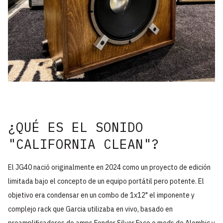
¿QUÉ ES EL SONIDO
"CALIFORNIA CLEAN"?
El JG40 nació originalmente en 2024 como un proyecto de edición
limitada bajo el concepto de un equipo portátil pero potente. El
objetivo era condensar en un combo de 1x12" el imponente y
complejo rack que Garcia utilizaba en vivo, basado en