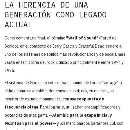
LA HERENCIA DE UNA
GENERACIÓN COMO LEGADO
ACTUAL
Como comentario final, el término
"Wall of Sound"
(Pared de
Sonido), en el contexto de
Jerry Garcia y Grateful Dead, refiere a
uno de los sistemas de sonido más revolucionarios y de escala más
vasta en la historia del rock, utilizado principalmente entre 1974 y
1975.
El sistema de Garcia no coloreaba el sonido de forma "vintage" o
cálida como un amplificador convencional; era, en esencia, un
monitor de estudio monumental con una
respuesta de
frecuencia plana
. Para lograrlo, utilizaban preamplificadores y
potencias de alta gama —
Alembic para la etapa inicial y
McIntosh para el power
— y los mencionados parlantes JBL con