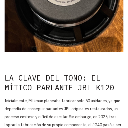
LA CLAVE DEL TONO: EL
MÍTICO PARLANTE JBL K120
Inicialmente, Milkman planeaba fabricar solo 50 unidades, ya que
dependía de conseguir parlantes JBL originales restaurados, un
proceso costoso y difícil de escalar. Sin embargo, en 2025, tras
lograr la fabricación de su propio componente, el JG40 pasó a ser