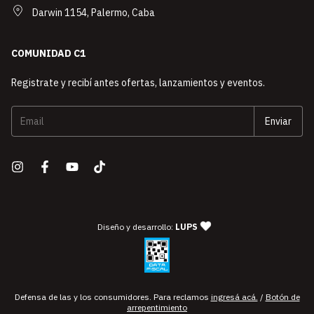
Darwin 1154, Palermo, Caba
COMUNIDAD C1
Registrate y recibí antes ofertas, lanzamientos y eventos.
— agencia de diseño y desarro
Diseño y desarrollo:
LUPS
Defensa de las y los consumidores. Para reclamos
ingresá acá.
/
Botón de
arrepentimiento