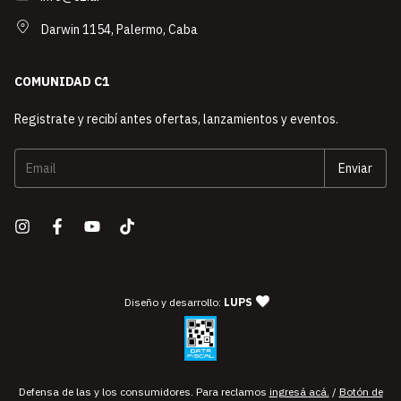
Darwin 1154, Palermo, Caba
COMUNIDAD C1
Registrate y recibí antes ofertas, lanzamientos y eventos.
— agencia de diseño y desarro
Diseño y desarrollo:
LUPS
Defensa de las y los consumidores. Para reclamos
ingresá acá.
/
Botón de