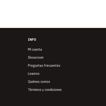
INFO
Mi cuenta
Showroom
Preguntas frecuentes
Leamos
Quiénes somos
Términos y condiciones