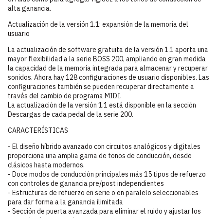
alta ganancia.
Actualización de la versión 1.1: expansión de la memoria del
usuario
La actualización de software gratuita de la versión 1.1 aporta una
mayor flexibilidad a la serie BOSS 200, ampliando en gran medida
la capacidad de la memoria integrada para almacenar y recuperar
sonidos. Ahora hay 128 configuraciones de usuario disponibles. Las
configuraciones también se pueden recuperar directamente a
través del cambio de programa MIDI.
La actualización de la versión 1.1 está disponible en la sección
Descargas de cada pedal de la serie 200.
CARACTERÍSTICAS
- El diseño híbrido avanzado con circuitos analógicos y digitales
proporciona una amplia gama de tonos de conducción, desde
clásicos hasta modernos.
- Doce modos de conducción principales más 15 tipos de refuerzo
con controles de ganancia pre/post independientes
- Estructuras de refuerzo en serie o en paralelo seleccionables
para dar forma a la ganancia ilimitada
- Sección de puerta avanzada para eliminar el ruido y ajustar los