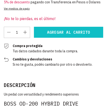
5% de descuento
pagando con Transferencia en Pesos o Dolares
Ver medios de pago
¡No te lo pierdas, es el último!
Compra protegida
Tus datos cuidados durante toda la compra.
Cambios y devoluciones
Si no te gusta, podés cambiarlo por otro o devolverlo.
DESCRIPCIÓN
Un pedal con versatilidad y rendimiento superiores
BOSS OD-200 HYBRID DRIVE