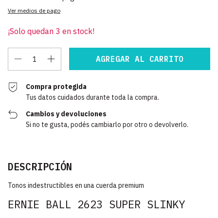
Ver medios de pago
¡Solo quedan
3
en stock!
Compra protegida
Tus datos cuidados durante toda la compra.
Cambios y devoluciones
Si no te gusta, podés cambiarlo por otro o devolverlo.
DESCRIPCIÓN
Tonos indestructibles en una cuerda premium
ERNIE BALL 2623 SUPER SLINKY